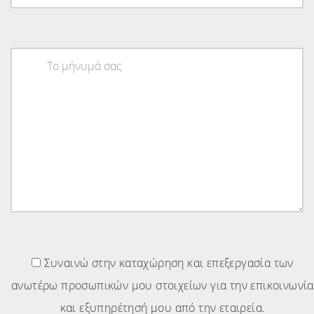
Συναινώ στην καταχώρηση και επεξεργασία των
ανωτέρω προσωπικών μου στοιχείων για την επικοινωνία
και εξυπηρέτησή μου από την εταιρεία.