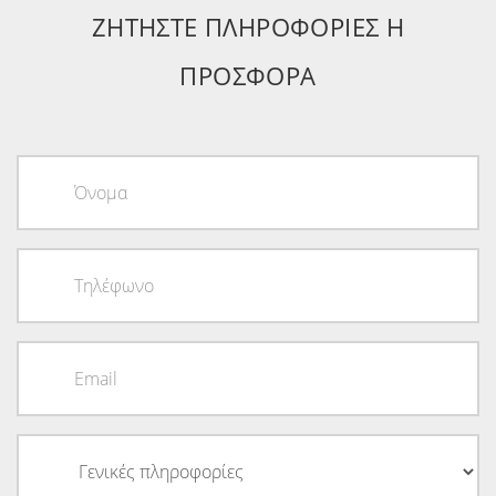
ΖΗΤΗΣΤΕ ΠΛΗΡΟΦΟΡΙΕΣ Η
ΠΡΟΣΦΟΡΑ