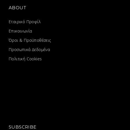
ABOUT
Εταιρικό Προφίλ
Επικοινωνία
Όροι & Προϋποθέσεις
Προσωπικά Δεδομένα
Πολιτική Cookies
SUBSCRIBE