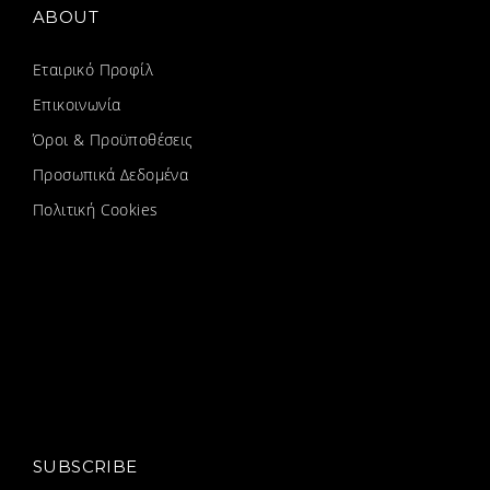
ABOUT
Εταιρικό Προφίλ
Επικοινωνία
Όροι & Προϋποθέσεις
Προσωπικά Δεδομένα
Πολιτική Cookies
SUBSCRIBE