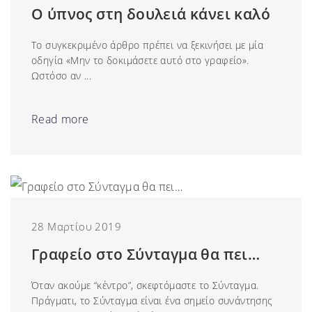
Ο ύπνος στη δουλειά κάνει καλό
Το συγκεκριμένο άρθρο πρέπει να ξεκινήσει με μία
οδηγία «Μην το δοκιμάσετε αυτό στο γραφείο».
Ωστόσο αν ...
Read more
28 Μαρτίου 2019
Γραφείο στο Σύνταγμα θα πει…
Όταν ακούμε “κέντρο”, σκεφτόμαστε το Σύνταγμα.
Πράγματι, το Σύνταγμα είναι ένα σημείο συνάντησης