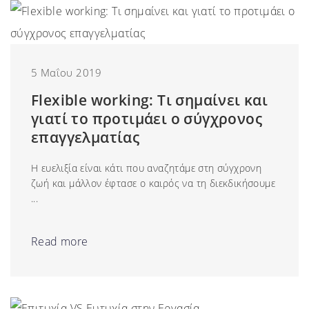
5 Μαΐου 2019
Flexible working: Τι σημαίνει και
γιατί το προτιμάει ο σύγχρονος
επαγγελματίας
Η ευελιξία είναι κάτι που αναζητάμε στη σύγχρονη
ζωή και μάλλον έφτασε ο καιρός να τη διεκδικήσουμε
...
Read more