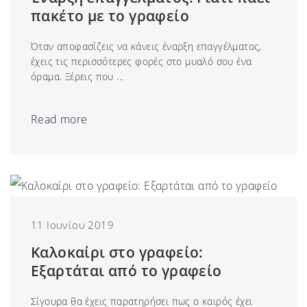
πακέτο με το γραφείο
Όταν αποφασίζεις να κάνεις έναρξη επαγγέλματος,
έχεις τις περισσότερες φορές στο μυαλό σου ένα
όραμα. Ξέρεις που ...
Read more
11 Ιουνίου 2019
Καλοκαίρι στο γραφείο:
Εξαρτάται από το γραφείο
Σίγουρα θα έχεις παρατηρήσει πως ο καιρός έχει