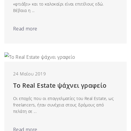
«φτιάξει» και το καλοκαίρι είναι επιτέλους εδώ.
Βέβαια η ...
Read more
24 Μαΐου 2019
Το Real Estate ψάχνει γραφείο
Οι εποχές που οι επαγγελματίες του Real Estate, ως
freelancers, ήταν συνέχεια στους δρόμους από
πελάτη σε ...
Read more