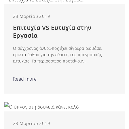
28 Μαρτίου 2019
Επιτυχία VS Ευτυχία στην
Εργασία
Ο σύγχρονος άνθρωπος έχει σίγουρα διαβάσει
αρκετά άρθρα για την εύρεση της πραγματικής
ευτυχίας. Τα περισσότερα προτείνουν ...
Read more
28 Μαρτίου 2019