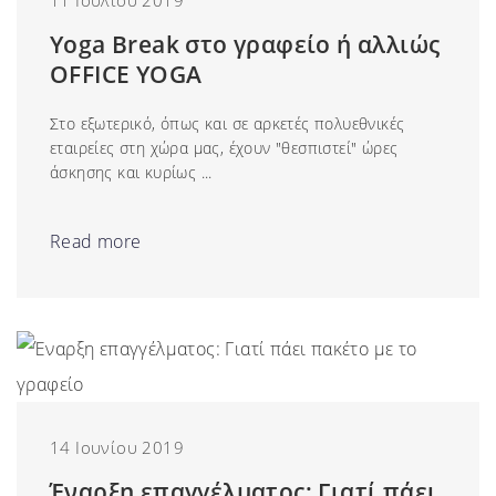
11 Ιουλίου 2019
Υoga Break στο γραφείο ή αλλιώς
OFFICE YOGA
Στο εξωτερικό, όπως και σε αρκετές πολυεθνικές
εταιρείες στη χώρα μας, έχουν "θεσπιστεί" ώρες
άσκησης και κυρίως ...
Read more
14 Ιουνίου 2019
Έναρξη επαγγέλματος: Γιατί πάει