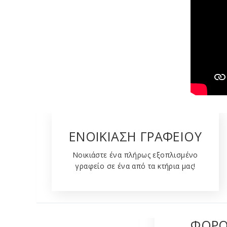
ΕΝΟΙΚΙΑΣΗ ΓΡΑΦΕΙΟΥ
Νοικιάστε ένα πλήρως εξοπλισμένο
γραφείο σε ένα από τα κτήρια μας!
ΑΠ
ΦΟΡΟ