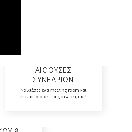
ΑΙΘΟΥΣΕΣ
ΣΥΝΕΔΡΙΩΝ
Νοικιάστε ένα meeting room και
εντυπωσιάστε τους πελάτες σας!
FFICES
ΚΟΥ &