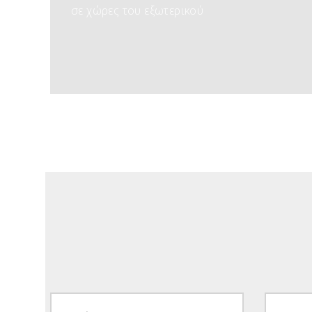
σε χώρες του εξωτερικού