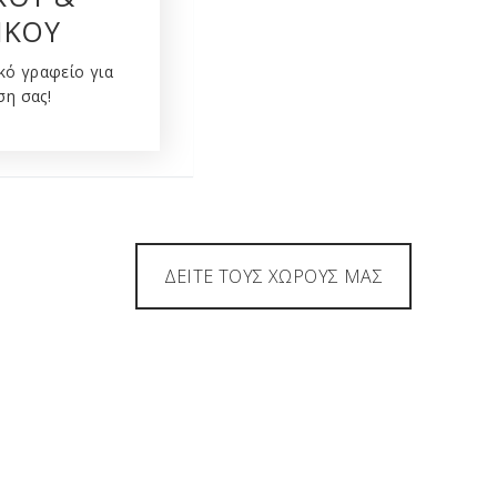
ΙΚΟΥ
ικό γραφείο για
ση σας!
ΔΕΙΤΕ ΤΟΥΣ ΧΩΡΟΥΣ ΜΑΣ