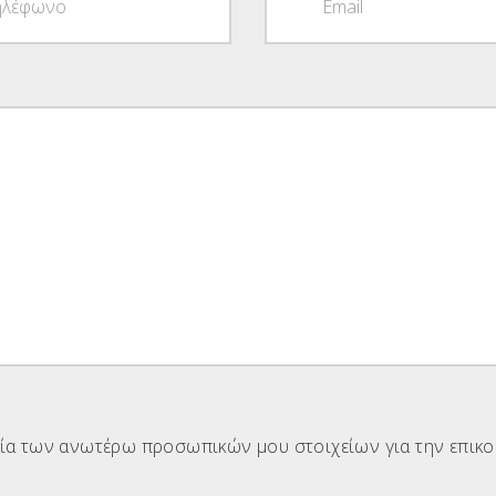
ία των ανωτέρω προσωπικών μου στοιχείων για την επικοιν