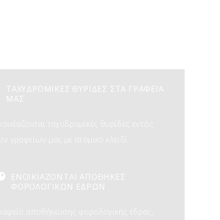
ΤΑΧΥΔΡΟΜΙΚΕΣ ΘΥΡΙΔΕΣ ΣΤΑ ΓΡΑΦΕΙΑ
ΜΑΣ
νοικίαζονται ταχυδρομικές θυρίδες εντός
ων γραφείων μας με ατομικό κλειδί
ΕΝΟΙΚΙΑΖΟΝΤΑΙ ΑΠΟΘΗΚΕΣ
ΦΟΡΟΛΟΓΙΚΩΝ ΕΔΡΩΝ
ραφείο αποθήκευσης φορολογικής έδρας,