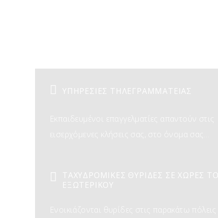
ΥΠΗΡΕΣΙΕΣ ΤΗΛΕΓΡΑΜΜΑΤΕΙΑΣ
Εκπαιδευμένοι επαγγελματίες απαντούν στις
εισερχόμενες κλήσεις σας, στο όνομα σας…
ΤΑΧΥΔΡΟΜΙΚΕΣ ΘΥΡΙΔΕΣ ΣΕ ΧΩΡΕΣ Τ
ΕΞΩΤΕΡΙΚΟΥ
Ενοικιάζονται θυρίδες στις παρακάτω πόλεις