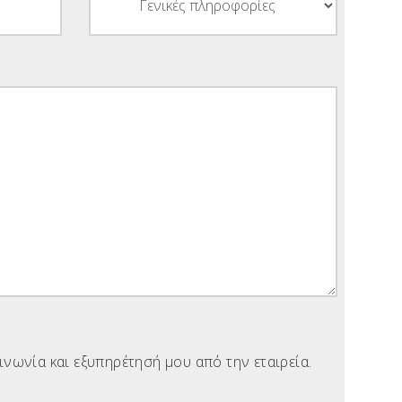
ωνία και εξυπηρέτησή μου από την εταιρεία.