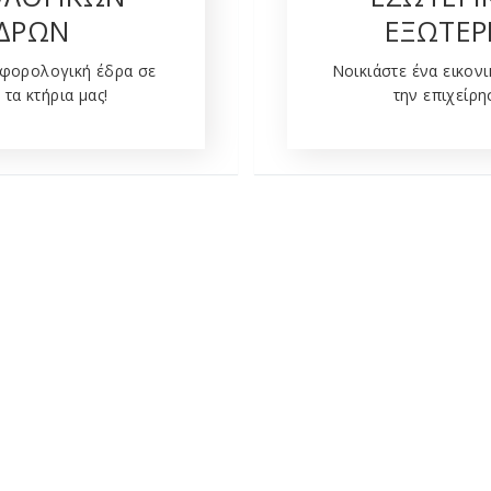
ΔΡΩΝ
ΕΞΩΤΕΡ
 φορολογική έδρα σε
Νοικιάστε ένα εικον
 τα κτήρια μας!
την επιχείρη