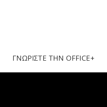
ΓΝΩΡΙΣΤΕ ΤΗΝ OFFICE+