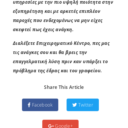
υπηρεσίες με την πιο υψηλή ποιότητα στην
εξυπηρέτηση και με αρκετές επιπλέον
παροχές που ενδεχομένως να μην είχες
σκεφτεί πως έχεις ανάγκη.
Διαλέξετε Επιχειρηματικό Κέντρο, πες μας
τις ανάγκες σου και θα βρεις την
επαγγελματική λύση πριν καν υπάρξει το
πρόβλημα της έδρας και του γραφείου.
Share This Article
Facebook
Twitter
Google+