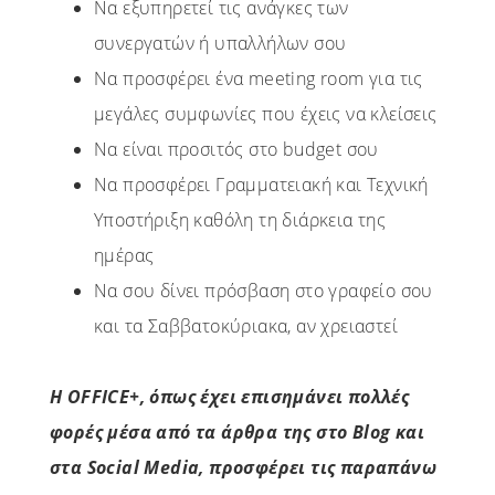
Να εξυπηρετεί τις ανάγκες των
συνεργατών ή υπαλλήλων σου
Να προσφέρει ένα meeting room για τις
μεγάλες συμφωνίες που έχεις να κλείσεις
Να είναι προσιτός στο budget σου
Να προσφέρει Γραμματειακή και Τεχνική
Υποστήριξη καθόλη τη διάρκεια της
ημέρας
Να σου δίνει πρόσβαση στο γραφείο σου
και τα Σαββατοκύριακα, αν χρειαστεί
H OFFICE+
, όπως έχει επισημάνει πολλές
φορές μέσα από τα άρθρα της στο
Blog
και
στα
Social Media
, προσφέρει τις παραπάνω