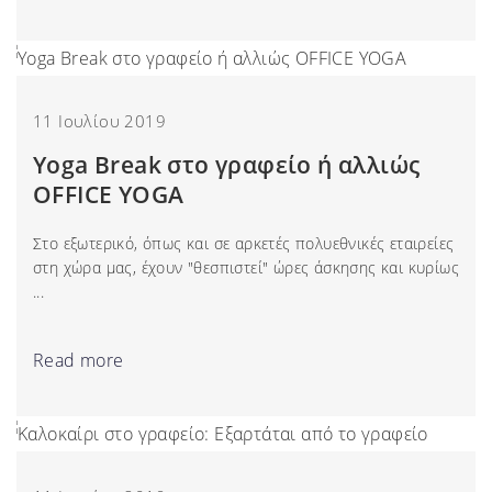
11 Ιουλίου 2019
Υoga Break στο γραφείο ή αλλιώς
OFFICE YOGA
Στο εξωτερικό, όπως και σε αρκετές πολυεθνικές εταιρείες
στη χώρα μας, έχουν "θεσπιστεί" ώρες άσκησης και κυρίως
...
Read more