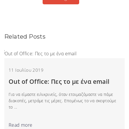
Related Posts
11 Ιουλίου 2019
Out of Office: Πες το με ένα email
Για να είμαστε ειλικρινείς, όταν ετοιμαζόμαστε να πάμε
διακοπές, μετράμε τις μέρες. Επομένως το να σκεφτούμε
το ...
Read more