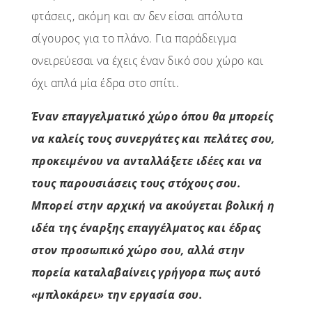
φτάσεις, ακόμη και αν δεν είσαι απόλυτα
σίγουρος για το πλάνο. Για παράδειγμα
ονειρεύεσαι να έχεις έναν δικό σου χώρο και
όχι απλά μία έδρα στο σπίτι.
Έναν επαγγελματικό χώρο όπου θα μπορείς
να καλείς τους συνεργάτες και πελάτες σου,
προκειμένου να ανταλλάξετε ιδέες και να
τους παρουσιάσεις τους στόχους σου.
Μπορεί στην αρχική να ακούγεται βολική η
ιδέα της έναρξης επαγγέλματος και έδρας
στον προσωπικό χώρο σου, αλλά στην
πορεία καταλαβαίνεις γρήγορα πως αυτό
«μπλοκάρει» την εργασία σου.