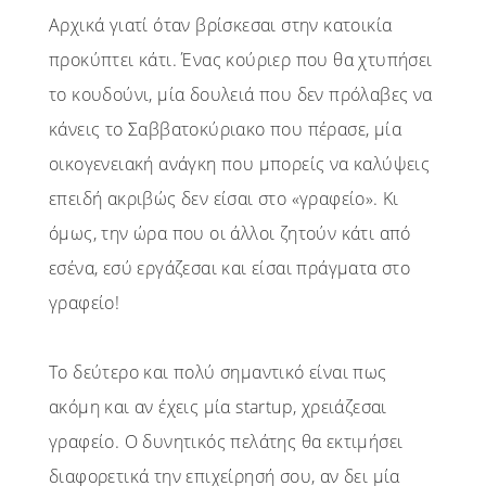
Αρχικά γιατί όταν βρίσκεσαι στην κατοικία
προκύπτει κάτι. Ένας κούριερ που θα χτυπήσει
το κουδούνι, μία δουλειά που δεν πρόλαβες να
κάνεις το Σαββατοκύριακο που πέρασε, μία
οικογενειακή ανάγκη που μπορείς να καλύψεις
επειδή ακριβώς δεν είσαι στο «γραφείο». Κι
όμως, την ώρα που οι άλλοι ζητούν κάτι από
εσένα, εσύ εργάζεσαι και είσαι πράγματα στο
γραφείο!
Το δεύτερο και πολύ σημαντικό είναι πως
ακόμη και αν έχεις μία startup, χρειάζεσαι
γραφείο. Ο δυνητικός πελάτης θα εκτιμήσει
διαφορετικά την επιχείρησή σου, αν δει μία