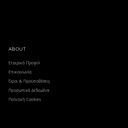
ABOUT
Εταιρικό Προφίλ
Επικοινωνία
Όροι & Προϋποθέσεις
Προσωπικά Δεδομένα
Πολιτική Cookies