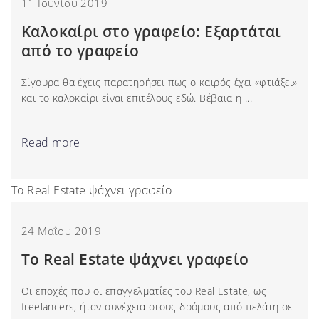
11 Ιουνίου 2019
Καλοκαίρι στο γραφείο: Εξαρτάται
από το γραφείο
Σίγουρα θα έχεις παρατηρήσει πως ο καιρός έχει «φτιάξει»
και το καλοκαίρι είναι επιτέλους εδώ. Βέβαια η ...
Read more
24 Μαΐου 2019
Το Real Estate ψάχνει γραφείο
Οι εποχές που οι επαγγελματίες του Real Estate, ως
freelancers, ήταν συνέχεια στους δρόμους από πελάτη σε