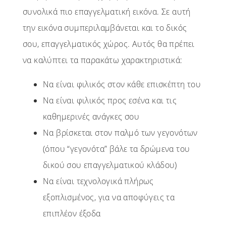
συνολικά πιο επαγγελματική εικόνα. Σε αυτή
την εικόνα συμπεριλαμβάνεται και το δικός
σου, επαγγελματικός χώρος. Αυτός θα πρέπει
να καλύπτει τα παρακάτω χαρακτηριστικά:
Να είναι φιλικός στον κάθε επισκέπτη του
Να είναι φιλικός προς εσένα και τις
καθημερινές ανάγκες σου
Να βρίσκεται στον παλμό των γεγονότων
(όπου “γεγονότα” βάλε τα δρώμενα του
δικού σου επαγγελματικού κλάδου)
Να είναι τεχνολογικά πλήρως
εξοπλισμένος, για να αποφύγεις τα
επιπλέον έξοδα